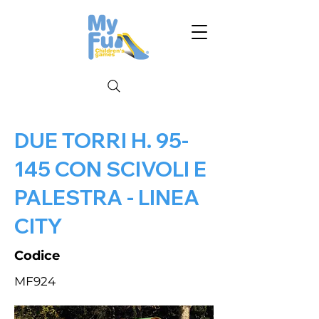
DUE TORRI H. 95-
145 CON SCIVOLI E
PALESTRA - LINEA
CITY
Codice
MF924