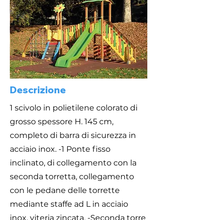
Descrizione
1 scivolo in polietilene colorato di
grosso spessore H. 145 cm,
completo di barra di sicurezza in
acciaio inox. -1 Ponte fisso
inclinato, di collegamento con la
seconda torretta, collegamento
con le pedane delle torrette
mediante staffe ad L in acciaio
inox, viteria zincata. -Seconda torre