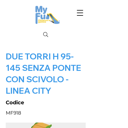
DUE TORRI H 95-
145 SENZA PONTE
CON SCIVOLO -
LINEA CITY
Codice
MF918