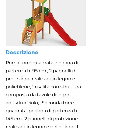
Descrizione
Prima torre quadrata, pedana di
partenza h. 95 cm., 2 pannelli di
protezione realizzati in legno e
polietilene, 1 risalita con struttura
composta da tavole di legno
antisdrucciolo, -Seconda torre
quadrata, pedana di partenza h.
145 cm., 2 pannelli di protezione
realizzati in legno e polietilene; 1