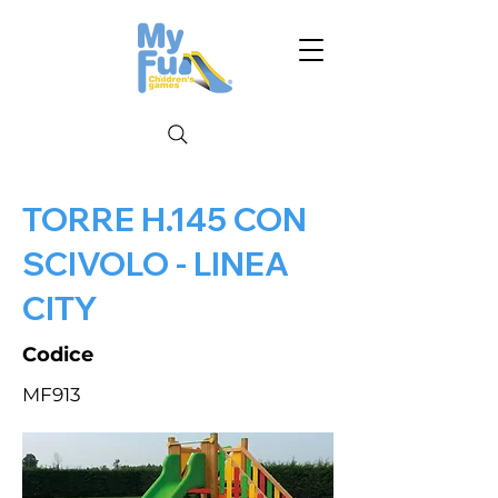
TORRE H.145 CON
SCIVOLO - LINEA
CITY
Codice
MF913