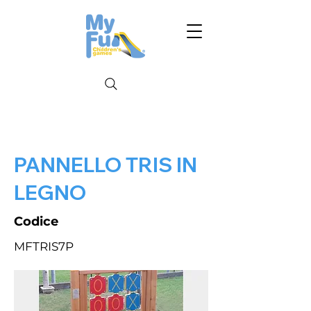
PANNELLO TRIS IN
LEGNO
Codice
MFTRIS7P