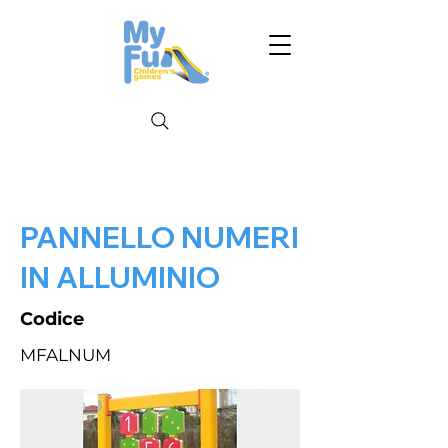
PANNELLO NUMERI
IN ALLUMINIO
Codice
MFALNUM