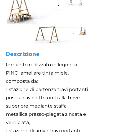
Descrizione
Impianto realizzato in legno di
PINO lamellare tinta miele,
composta da:
1 stazione di partenza travi portanti
posti a cavalletto uniti alla trave
superiore mediante staffa
metallica presso-piegata zincata e
verniciata,
1 stazione di arrivo travi portanti