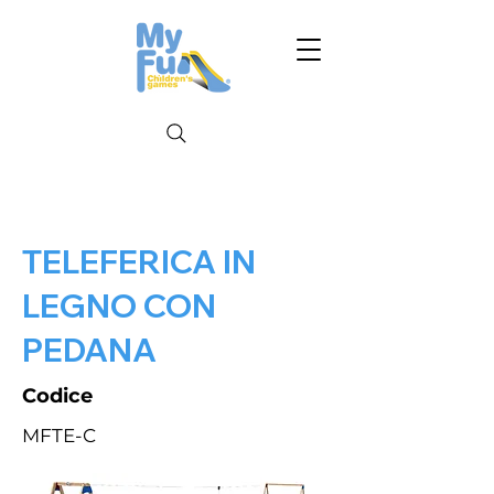
TELEFERICA IN
LEGNO CON
PEDANA
Codice
MFTE-C