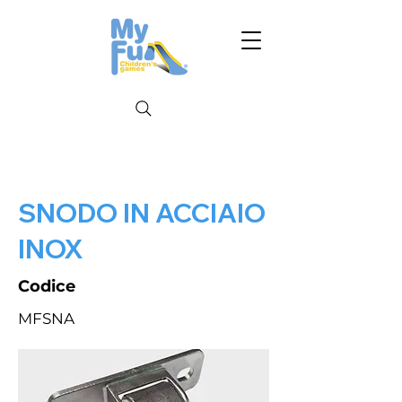
SNODO IN ACCIAIO
INOX
Codice
MFSNA