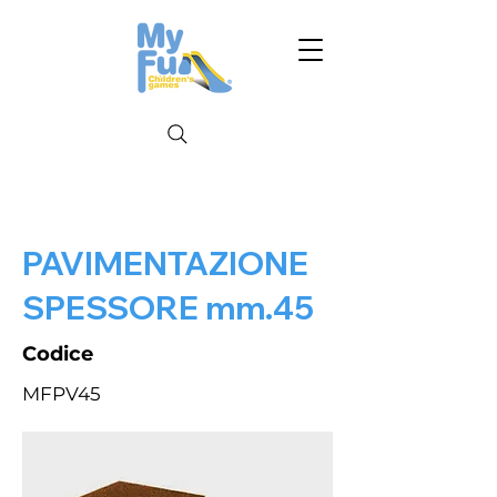
PAVIMENTAZIONE
SPESSORE mm.45
Codice
MFPV45