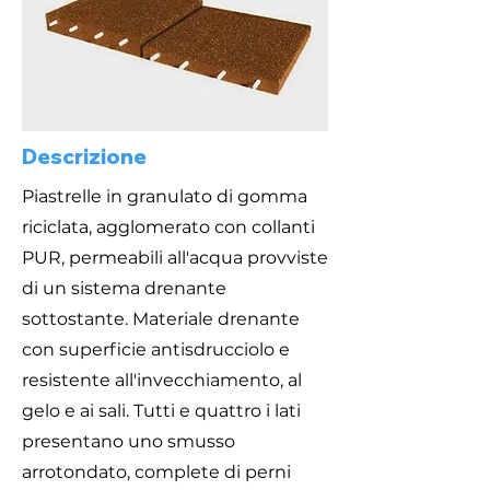
Descrizione
Piastrelle in granulato di gomma
riciclata, agglomerato con collanti
PUR, permeabili all'acqua provviste
di un sistema drenante
sottostante. Materiale drenante
con superficie antisdrucciolo e
resistente all'invecchiamento, al
gelo e ai sali. Tutti e quattro i lati
presentano uno smusso
arrotondato, complete di perni