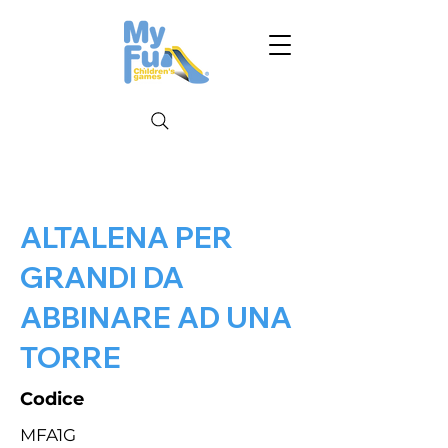
ALTALENA PER
GRANDI DA
ABBINARE AD UNA
TORRE
Codice
MFA1G