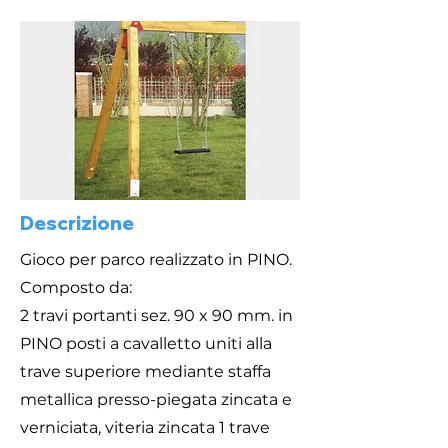
Descrizione
Gioco per parco realizzato in PINO.
Composto da:
2 travi portanti sez. 90 x 90 mm. in
PINO posti a cavalletto uniti alla
trave superiore mediante staffa
metallica presso-piegata zincata e
verniciata, viteria zincata 1 trave