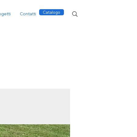
Catalogo
ogetti
Contatti