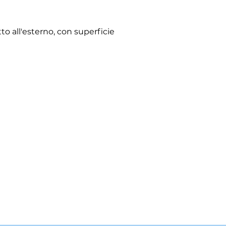
tto all'esterno, con superficie