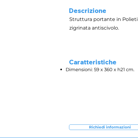
Descrizione
Struttura portante in Polieti
zigrinata antiscivolo.
Caratteristiche
Dimensioni: 59 x 360 x h21 cm.
Richiedi informazioni