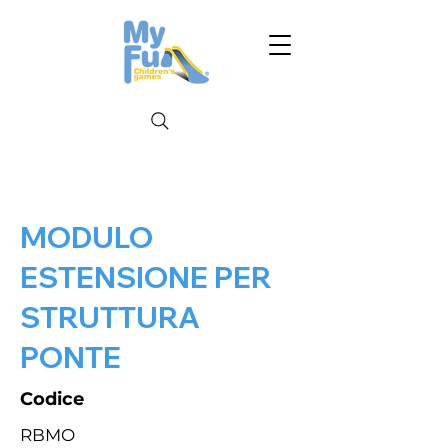
MODULO
ESTENSIONE PER
STRUTTURA
PONTE
Codice
RBMO