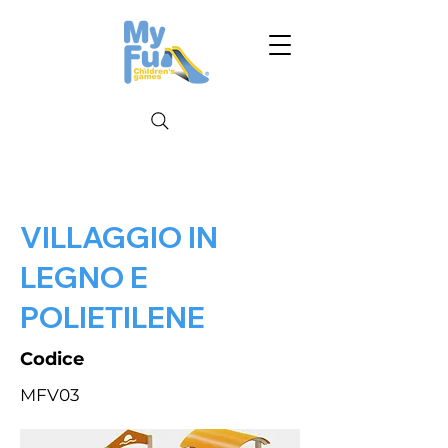
VILLAGGIO IN
LEGNO E
POLIETILENE
Codice
MFV03