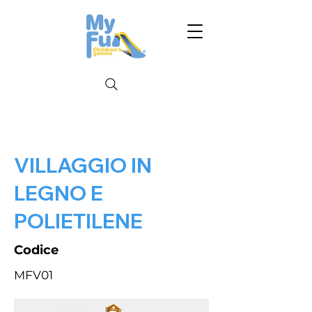
VILLAGGIO IN
LEGNO E
POLIETILENE
Codice
MFV01