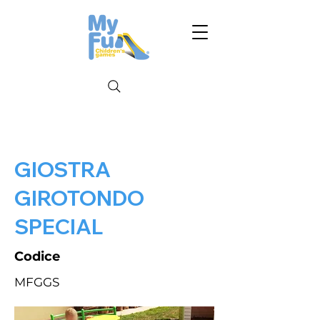
GIOSTRA
GIROTONDO
SPECIAL
Codice
MFGGS