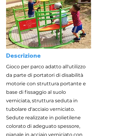
Descrizione
Gioco per parco adatto all'utilizzo
da parte di portatori di disabilità
motorie con struttura portante e
base di fissaggio al suolo
verniciata, struttura seduta in
tubolare d'acciaio verniciato.
Sedute realizzate in polietilene
colorato di adeguato spessore,
pianale in acciaio verniciato con