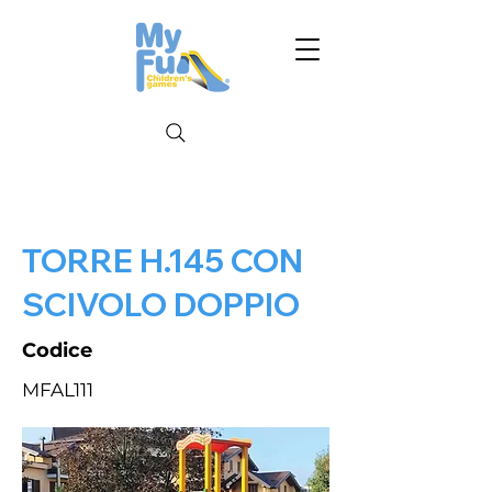
TORRE H.145 CON
SCIVOLO DOPPIO
Codice
MFAL111