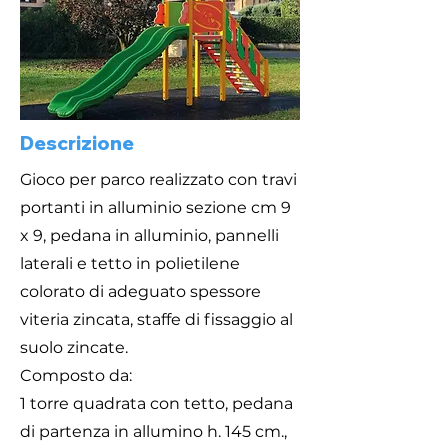
Descrizione
Gioco per parco realizzato con travi
portanti in alluminio sezione cm 9
x 9, pedana in alluminio, pannelli
laterali e tetto in polietilene
colorato di adeguato spessore
viteria zincata, staffe di fissaggio al
suolo zincate.
Composto da:
1 torre quadrata con tetto, pedana
di partenza in allumino h. 145 cm.,