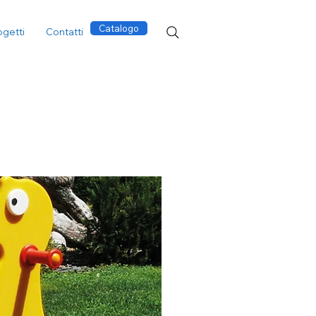
Catalogo
ogetti
Contatti