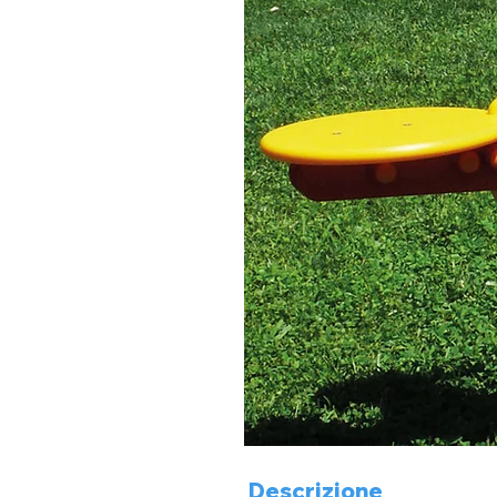
Descrizione