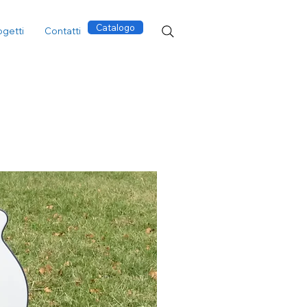
Catalogo
ogetti
Contatti