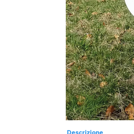
Descrizione