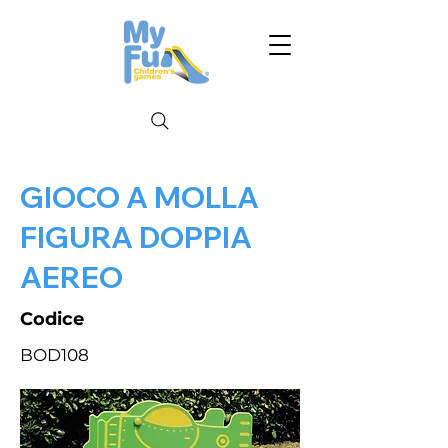
GIOCO A MOLLA
FIGURA DOPPIA
AEREO
Codice
BOD108