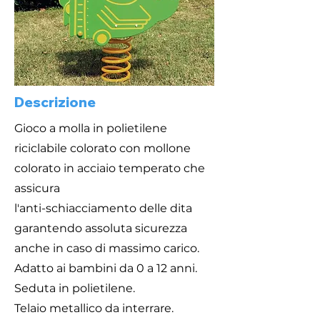
Descrizione
Gioco a molla in polietilene
riciclabile colorato con mollone
colorato in acciaio temperato che
assicura
l'anti-schiacciamento delle dita
garantendo assoluta sicurezza
anche in caso di massimo carico.
Adatto ai bambini da 0 a 12 anni.
Seduta in polietilene.
Telaio metallico da interrare.