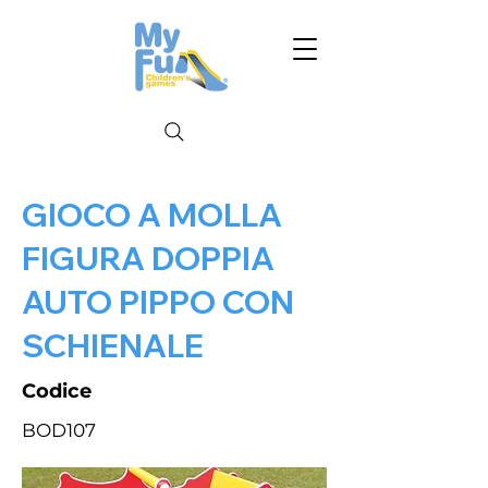
GIOCO A MOLLA
FIGURA DOPPIA
AUTO PIPPO CON
SCHIENALE
Codice
BOD107