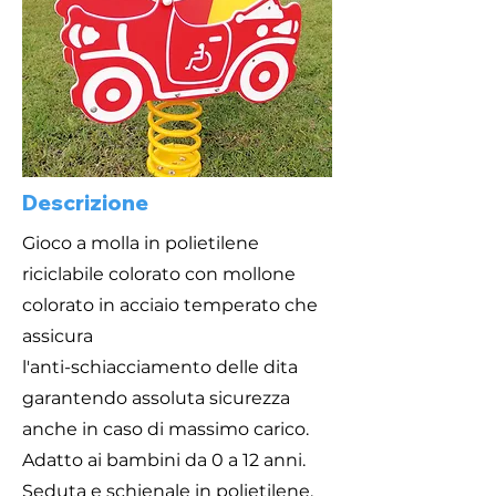
Descrizione
Gioco a molla in polietilene
riciclabile colorato con mollone
colorato in acciaio temperato che
assicura
l'anti-schiacciamento delle dita
garantendo assoluta sicurezza
anche in caso di massimo carico.
Adatto ai bambini da 0 a 12 anni.
Seduta e schienale in polietilene.