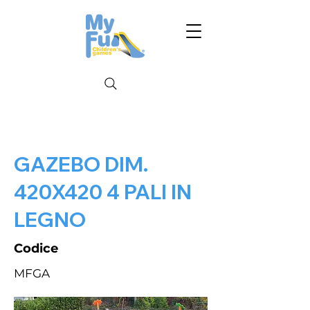
GAZEBO DIM.
420X420 4 PALI IN
LEGNO
Codice
MFGA