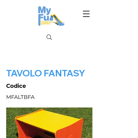
TAVOLO FANTASY
Codice
MFALTBFA