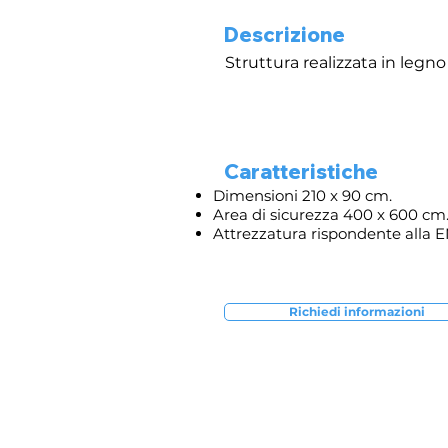
Descrizione
Struttura realizzata in legno
Caratteristiche
Dimensioni 210 x 90 cm.
Area di sicurezza 400 x 600 cm
Attrezzatura rispondente alla 
Richiedi informazioni