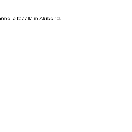
Pannello tabella in Alubond.