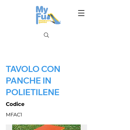
TAVOLO CON
PANCHE IN
POLIETILENE
Codice
MFAC1