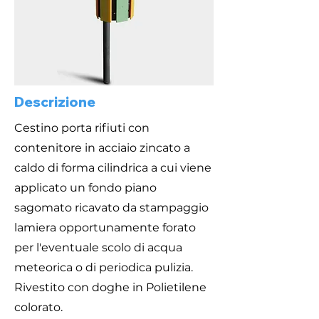
Descrizione
Cestino porta rifiuti con
contenitore in acciaio zincato a
caldo di forma cilindrica a cui viene
applicato un fondo piano
sagomato ricavato da stampaggio
lamiera opportunamente forato
per l'eventuale scolo di acqua
meteorica o di periodica pulizia.
Rivestito con doghe in Polietilene
colorato.