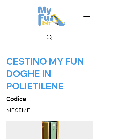
CESTINO MY FUN
DOGHE IN
POLIETILENE
Codice
MFCEMF