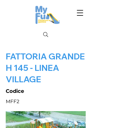
FATTORIA GRANDE
H 145 - LINEA
VILLAGE
Codice
MFF2