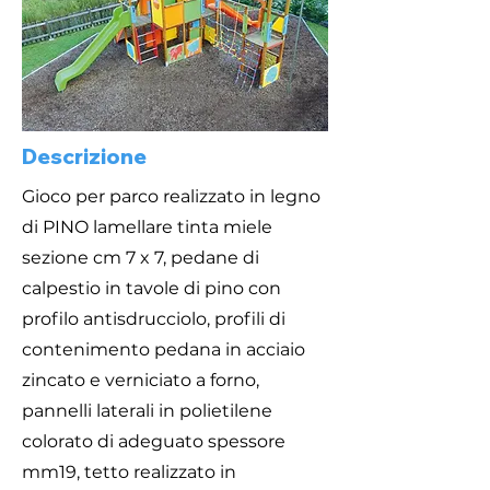
Descrizione
Gioco per parco realizzato in legno
di PINO lamellare tinta miele
sezione cm 7 x 7, pedane di
calpestio in tavole di pino con
profilo antisdrucciolo, profili di
contenimento pedana in acciaio
zincato e verniciato a forno,
pannelli laterali in polietilene
colorato di adeguato spessore
mm19, tetto realizzato in