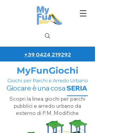
+39 0424 219292
MyFunGiochi
Giochi per Parchi e Arredo Urbano
Giocare è una cosa
SERIA
Scopri la linea giochi per parchi
pubblici e arredo urbano da
esterno di P.M. Modifiche