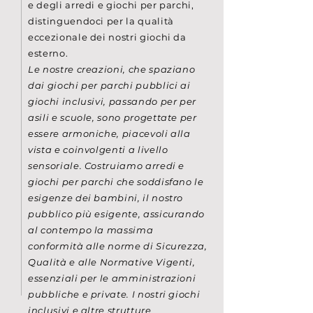
e degli arredi e giochi per parchi,
distinguendoci per la qualità
eccezionale dei nostri giochi da
esterno.
Le nostre creazioni, che spaziano
dai giochi per parchi pubblici ai
giochi inclusivi, passando per per
asili e scuole, sono progettate per
essere armoniche, piacevoli alla
vista e coinvolgenti a livello
sensoriale. Costruiamo arredi e
giochi per parchi che soddisfano le
esigenze dei bambini, il nostro
pubblico più esigente, assicurando
al contempo la massima
conformità alle norme di Sicurezza,
Qualità e alle Normative Vigenti,
essenziali per le amministrazioni
pubbliche e private. I nostri giochi
inclusivi e altre strutture