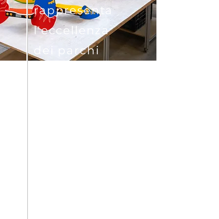
rappresenta
l'eccellenza
dei parchi
pubblici in
Italia.
La selezione di giochi per
parco è cruciale per
arricchire gli spazi pubblici.
Essi non solo offrono
divertimento e attività
fisica ai bambini, ma
contribuiscono anche a
migliorare l’estetica e la
funzionalità degli spazi