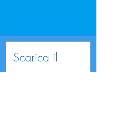
Scarica il 
nuovo 
catalogo
Compila il form e 
riceverai un 
link per scaricare gratuitamente
il catalogo con tutti i giochi per 
parco e arredo urbano.
Sono un
*