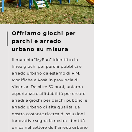
Offriamo giochi per
parchi e arredo
urbano su misura
Il marchio ”MyFun” identifica la
linea giochi per parchi pubblici e
arredo urbano da esterno di P.M.
Modifiche a Rosà in provincia di
Vicenza. Da oltre 30 anni, uniamo
esperienza e affidabilità per creare
arredi e giochi per parchi pubblici e
arredo urbano di alta qualità. La
nostra costante ricerca di soluzioni
innovative segna la nostra identità
unica nel settore dell’arredo urbano