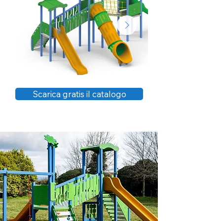
Scarica gratis il catalogo